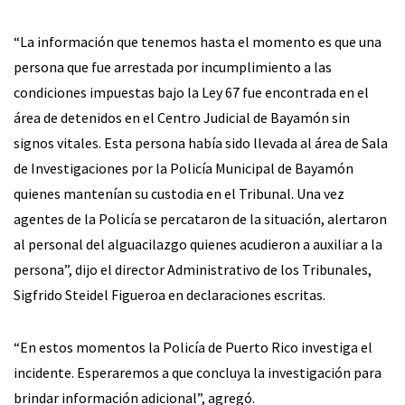
“La información que tenemos hasta el momento es que una
persona que fue arrestada por incumplimiento a las
condiciones impuestas bajo la Ley 67 fue encontrada en el
área de detenidos en el Centro Judicial de Bayamón sin
signos vitales. Esta persona había sido llevada al área de Sala
de Investigaciones por la Policía Municipal de Bayamón
quienes mantenían su custodia en el Tribunal. Una vez
agentes de la Policía se percataron de la situación, alertaron
al personal del alguacilazgo quienes acudieron a auxiliar a la
persona”, dijo el director Administrativo de los Tribunales,
Sigfrido Steidel Figueroa en declaraciones escritas.
“En estos momentos la Policía de Puerto Rico investiga el
incidente. Esperaremos a que concluya la investigación para
brindar información adicional”, agregó.