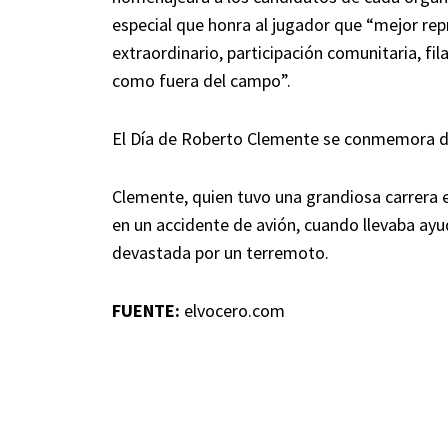
especial que honra al jugador que “mejor repr
extraordinario, participación comunitaria, fil
como fuera del campo”.
El Día de Roberto Clemente se conmemora d
Clemente, quien tuvo una grandiosa carrera e
en un accidente de avión, cuando llevaba ayu
devastada por un terremoto.
FUENTE:
elvocero.com