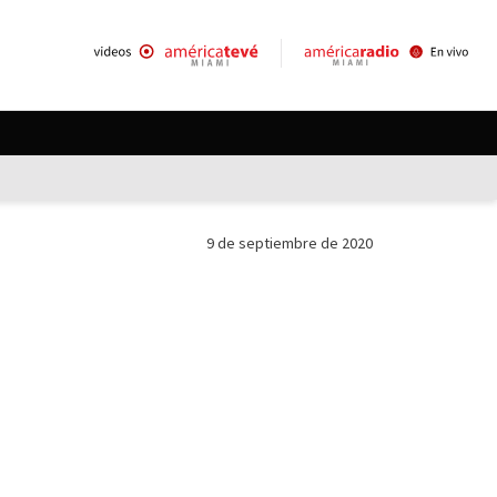
9 de septiembre de 2020