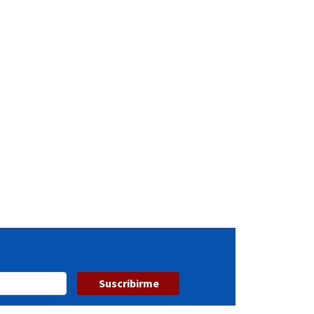
Suscribirme