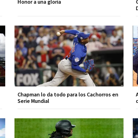
Honor a una gloria
Chapman lo da todo para los Cachorros en
Serie Mundial