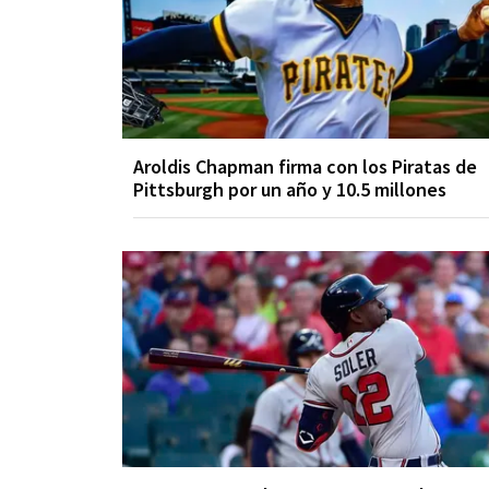
Aroldis Chapman firma con los Piratas de
Pittsburgh por un año y 10.5 millones