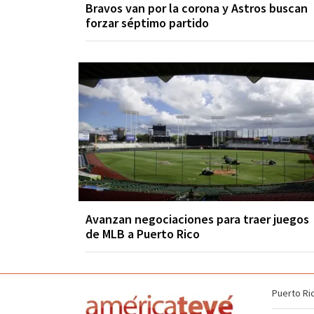
Bravos van por la corona y Astros buscan
forzar séptimo partido
Avanzan negociaciones para traer juegos
de MLB a Puerto Rico
Puerto Ri