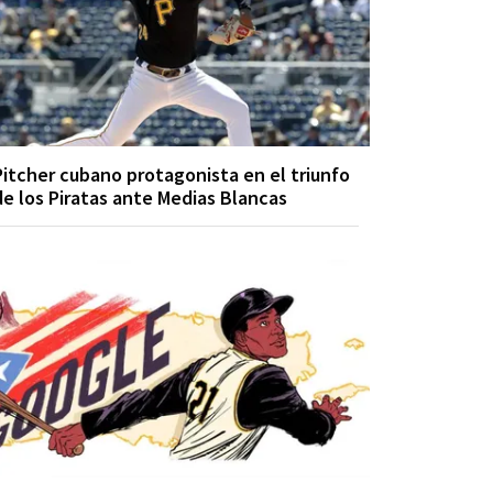
Pitcher cubano protagonista en el triunfo
de los Piratas ante Medias Blancas