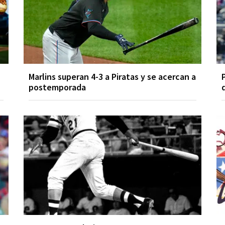
Marlins superan 4-3 a Piratas y se acercan a
postemporada