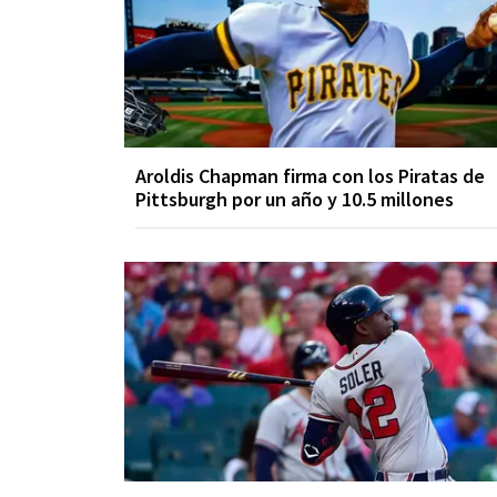
Aroldis Chapman firma con los Piratas de
Pittsburgh por un año y 10.5 millones