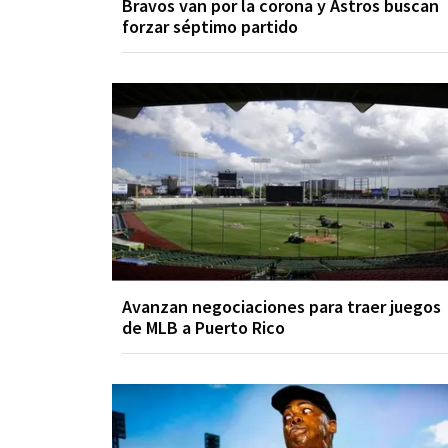
Bravos van por la corona y Astros buscan
forzar séptimo partido
Avanzan negociaciones para traer juegos
de MLB a Puerto Rico