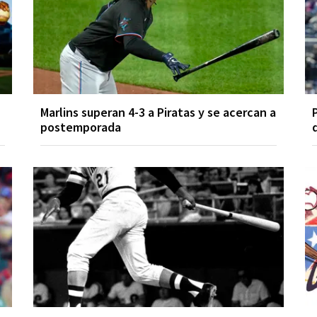
Marlins superan 4-3 a Piratas y se acercan a
postemporada