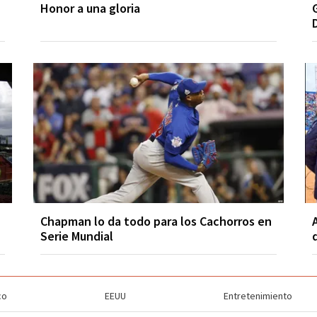
Honor a una gloria
Chapman lo da todo para los Cachorros en
Serie Mundial
co
EEUU
Entretenimiento