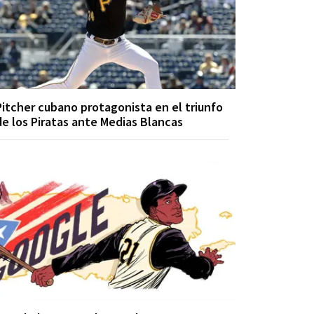
Pitcher cubano protagonista en el triunfo
de los Piratas ante Medias Blancas