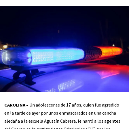
CAROLINA –
Un adolescente de 17 años, quien fue agredido
en la tarde de ayer por unos enmascarados en una cancha
aledaña a la escuela Agustín Cabrera, le narró a los agentes
del Cuerpo de Investigaciones Criminales (CIC) que los