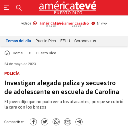
Temas del día
Puerto Rico
EEUU
Coronavirus
Home
>
Puerto Rico
24 de mayo de 2023
POLICÍA
Investigan alegada paliza y secuestro
de adolescente en escuela de Carolina
El joven dijo que no pudo ver a los atacantes, porque se cubrió
la cara con los brazos
Compartir en: