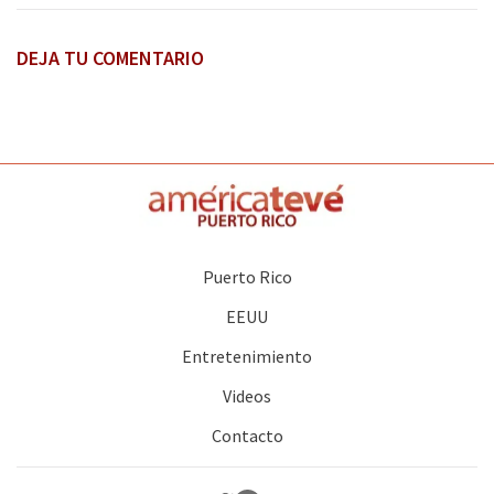
DEJA TU COMENTARIO
Puerto Rico
EEUU
Entretenimiento
Videos
Contacto