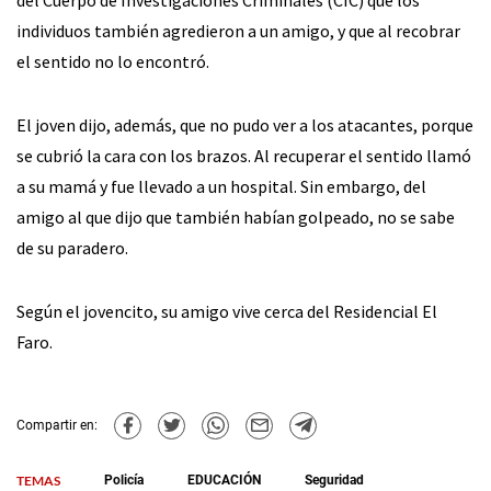
individuos también agredieron a un amigo, y que al recobrar
el sentido no lo encontró.
El joven dijo, además, que no pudo ver a los atacantes, porque
se cubrió la cara con los brazos. Al recuperar el sentido llamó
a su mamá y fue llevado a un hospital. Sin embargo, del
amigo al que dijo que también habían golpeado, no se sabe
de su paradero.
Según el jovencito, su amigo vive cerca del Residencial El
Faro.
Compartir en:
TEMAS
Policía
EDUCACIÓN
Seguridad