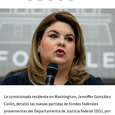
La comisionada residente en Washington, Jenniffer González
Colón, detalló las nuevas partidas de fondos federales
provenientes del Departamento de Justicia federal (DOJ, por