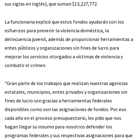
sus siglas en inglés), que suman $13,227,772.
La funcionaria explicó que estos fondos ayudarán con los
esfuerzos para prevenir la violencia doméstica, la
delincuencia juvenil, además de proporcionar herramientas a
entes públicos y organizaciones sin fines de lucro para
mejorar los servicios otorgados a víctimas de violencia y
combatir el crimen.
“Gran parte de los trabajos que realizan nuestras agencias
estatales, municipios, entes privados y organizaciones sin
fines de lucro son gracias a herramientas federales
disponibles como son las asignaciones de fondos. Por eso
cada año en el proceso presupuestario, les pido que nos
hagan llegar su insumo para nosotros defender los
programas federales y sus respectivas asignaciones para que