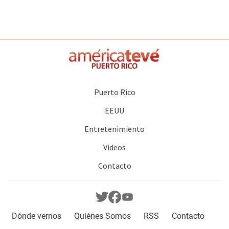
Puerto Rico
EEUU
Entretenimiento
Videos
Contacto
Dónde vernos
Quiénes Somos
RSS
Contacto