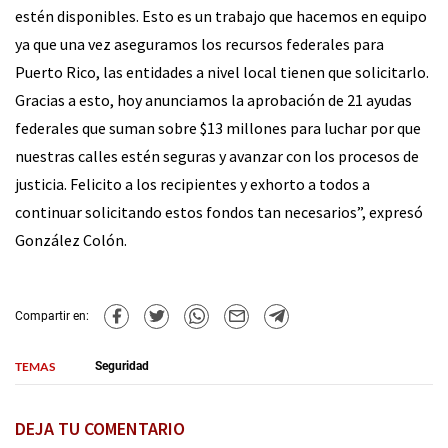
estén disponibles. Esto es un trabajo que hacemos en equipo
ya que una vez aseguramos los recursos federales para
Puerto Rico, las entidades a nivel local tienen que solicitarlo.
Gracias a esto, hoy anunciamos la aprobación de 21 ayudas
federales que suman sobre $13 millones para luchar por que
nuestras calles estén seguras y avanzar con los procesos de
justicia. Felicito a los recipientes y exhorto a todos a
continuar solicitando estos fondos tan necesarios”, expresó
González Colón.
Compartir en:
TEMAS
Seguridad
DEJA TU COMENTARIO