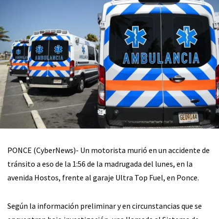
PONCE (CyberNews)- Un motorista murió en un accidente de
tránsito a eso de la 1:56 de la madrugada del lunes, en la
avenida Hostos, frente al garaje Ultra Top Fuel, en Ponce.
Según la información preliminar y en circunstancias que se