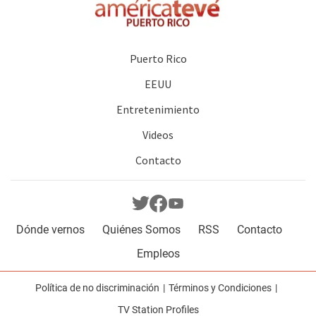
Puerto Rico
EEUU
Entretenimiento
Videos
Contacto
Dónde vernos
Quiénes Somos
RSS
Contacto
Empleos
Política de no discriminación
Términos y Condiciones
TV Station Profiles