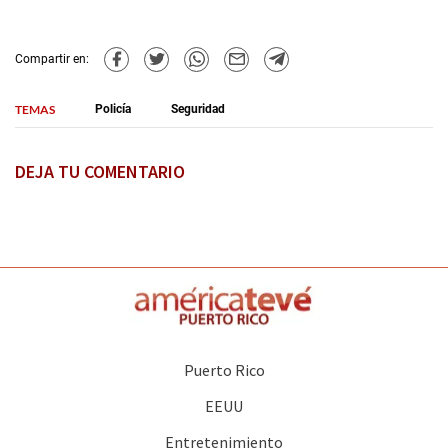
Compartir en:
TEMAS
Policía
Seguridad
DEJA TU COMENTARIO
Puerto Rico
EEUU
Entretenimiento