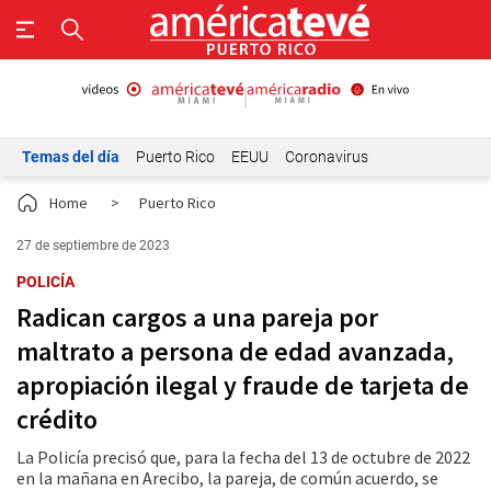
Temas del día
Puerto Rico
EEUU
Coronavirus
Home
>
Puerto Rico
27 de septiembre de 2023
POLICÍA
Radican cargos a una pareja por
maltrato a persona de edad avanzada,
apropiación ilegal y fraude de tarjeta de
crédito
La Policía precisó que, para la fecha del 13 de octubre de 2022
en la mañana en Arecibo, la pareja, de común acuerdo, se