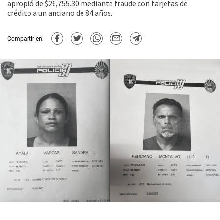
apropió de $26,755.30 mediante fraude con tarjetas de
crédito a un anciano de 84 años.
Compartir en: