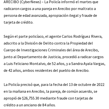
ARECIBO (CyberNews) – La Policía informó el martes que
radicaron cargos a una pareja en Arecibo por maltrato a
persona de edad avanzada, apropiación ilegal y fraude de
tarjeta de crédito.
Según el parte policíaco, el agente Carlos Rodríguez Rivera,
adscrito a la División de Delito contra la Propiedad del
Cuerpo de Investigaciones Criminales del área de Arecibo,
junto al Departamento de Justicia, procedió a radicar cargos
a Luis Feliciano Montalvo, de 52 años, y a Sandra Ayala Vargas,
de 42 años, ambos residentes del pueblo de Arecibo.
La Policía precisó que, para la fecha del 13 de octubre de 2022
en la mañana en Arecibo, la pareja, de común acuerdo, se
apropió de $26,755.30 mediante fraude con tarjetas de
crédito a un anciano de 84 años.