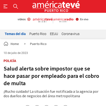
Temas del día
Puerto Rico
EEUU
Coronavirus
Home
>
Puerto Rico
10 de julio de 2023
POLICÍA
Salud alerta sobre impostor que se
hace pasar por empleado para el cobro
de multa
¡Mucho cuidado! La situación fue notificada a la agencia por
dos dueños de negocios del área metropolitana