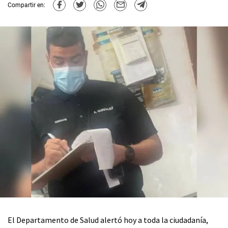
Compartir en:
El Departamento de Salud alertó hoy a toda la ciudadanía,