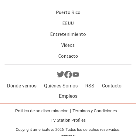
Puerto Rico
EEUU
Entretenimiento
Videos
Contacto
Dónde vernos
Quiénes Somos
RSS
Contacto
Empleos
Política de no discriminación
Términos y Condiciones
TV Station Profiles
Copyright americateve 2026. Todos los derechos reservados.