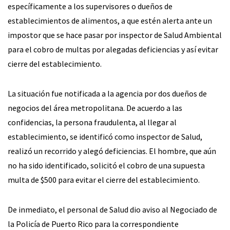
específicamente a los supervisores o dueños de
establecimientos de alimentos, a que estén alerta ante un
impostor que se hace pasar por inspector de Salud Ambiental
para el cobro de multas por alegadas deficiencias y así evitar
cierre del establecimiento.
La situación fue notificada a la agencia por dos dueños de
negocios del área metropolitana. De acuerdo a las
confidencias, la persona fraudulenta, al llegar al
establecimiento, se identificó como inspector de Salud,
realizó un recorrido y alegó deficiencias. El hombre, que aún
no ha sido identificado, solicitó el cobro de una supuesta
multa de $500 para evitar el cierre del establecimiento.
De inmediato, el personal de Salud dio aviso al Negociado de
la Policía de Puerto Rico para la correspondiente