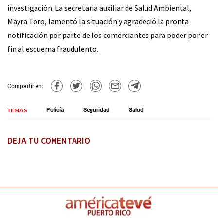
investigación. La secretaria auxiliar de Salud Ambiental,
Mayra Toro, lamentó la situación y agradeció la pronta
notificación por parte de los comerciantes para poder poner
fin al esquema fraudulento.
Compartir en:
TEMAS
Policía
Seguridad
Salud
DEJA TU COMENTARIO