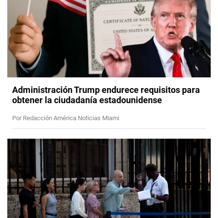
Administración Trump endurece requisitos para
obtener la ciudadanía estadounidense
Por Redacción América Noticias Miami