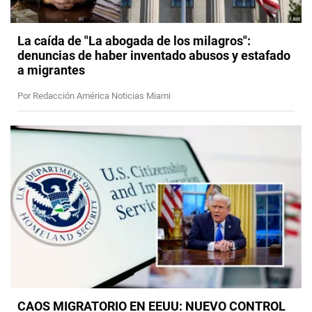
La caída de "La abogada de los milagros":
denuncias de haber inventado abusos y estafado
a migrantes
Por Redacción América Noticias Miami
CAOS MIGRATORIO EN EEUU: NUEVO CONTROL