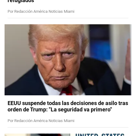
refugiados
Por Redacción América Noticias Miami
EEUU suspende todas las decisiones de asilo tras
orden de Trump: "La seguridad va primero"
Por Redacción América Noticias Miami