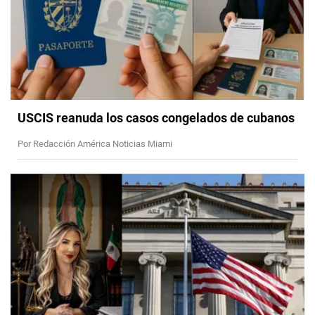
USCIS reanuda los casos congelados de cubanos
Por Redacción América Noticias Miami