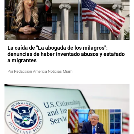
La caída de "La abogada de los milagros":
denuncias de haber inventado abusos y estafado
a migrantes
Por Redacción América Noticias Miami