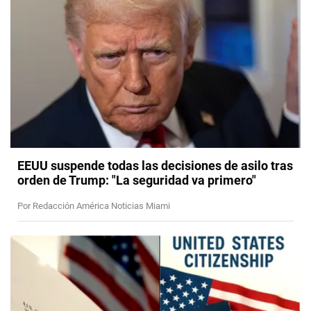
EEUU suspende todas las decisiones de asilo tras
orden de Trump: "La seguridad va primero"
Por Redacción América Noticias Miami