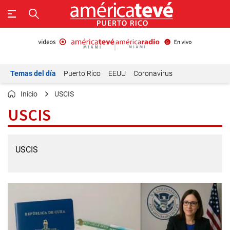
Temas del día
Puerto Rico
EEUU
Coronavirus
Inicio
USCIS
USCIS
USCIS