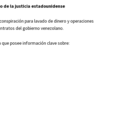
o de la justicia estadounidense
conspiración para lavado de dinero y operaciones
ontratos del gobierno venezolano.
 que posee información clave sobre: