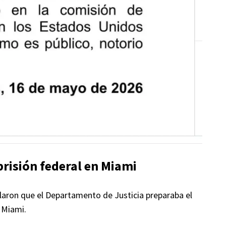
prisión federal en Miami
aron que el Departamento de Justicia preparaba el
 Miami.