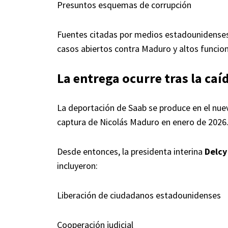
Presuntos esquemas de corrupción
Fuentes citadas por medios estadounidenses 
casos abiertos contra Maduro y altos funcio
La entrega ocurre tras la ca
La deportación de Saab se produce en el nuev
captura de Nicolás Maduro en enero de 2026
Desde entonces, la presidenta interina
Delcy
incluyeron:
Liberación de ciudadanos estadounidenses
Cooperación judicial