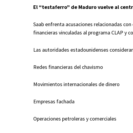
El “testaferro” de Maduro vuelve al centr
Saab enfrenta acusaciones relacionadas con 
financieras vinculadas al programa CLAP y c
Las autoridades estadounidenses consideran
Redes financieras del chavismo
Movimientos internacionales de dinero
Empresas fachada
Operaciones petroleras y comerciales