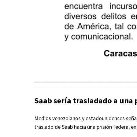
Saab sería trasladado a una 
Medios venezolanos y estadounidenses señal
traslado de Saab hacia una prisión federal en