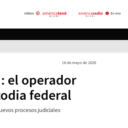
16 de mayo de 2026
: el operador
odia federal
evos procesos judiciales