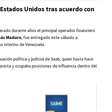
 Estados Unidos tras acuerdo con
derado durante años el principal operador financiero
lás Maduro
, fue entregado este sábado a
o interino de Venezuela.
uación política y judicial de Saab, quien hasta hace
vista y ocupaba posiciones de influencia dentro del