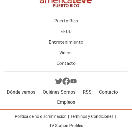
Puerto Rico
EEUU
Entretenimiento
Videos
Contacto
Dónde vernos
Quiénes Somos
RSS
Contacto
Empleos
Política de no discriminación
Términos y Condiciones
TV Station Profiles