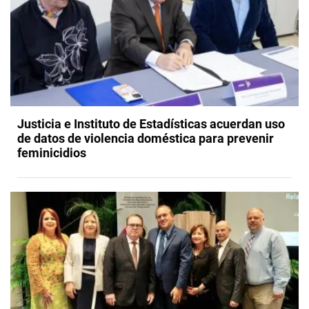
Justicia e Instituto de Estadísticas acuerdan uso
de datos de violencia doméstica para prevenir
feminicidios