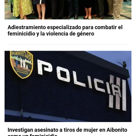
Adiestramiento especializado para combatir el
feminicidio y la violencia de género
Investigan asesinato a tiros de mujer en Aibonito