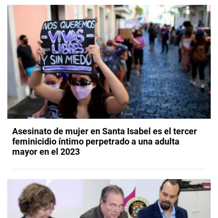
Asesinato de mujer en Santa Isabel es el tercer
feminicidio íntimo perpetrado a una adulta
mayor en el 2023