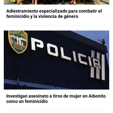
Adiestramiento especializado para combatir el
feminicidio y la violencia de género
Investigan asesinato a tiros de mujer en Aibonito
como un feminicidio