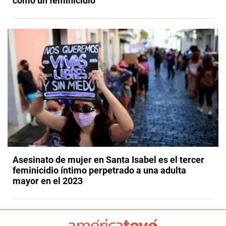
como un feminicidio
Asesinato de mujer en Santa Isabel es el tercer
feminicidio íntimo perpetrado a una adulta
mayor en el 2023