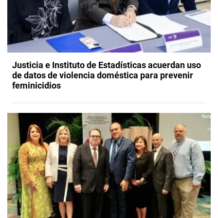
Justicia e Instituto de Estadísticas acuerdan uso
de datos de violencia doméstica para prevenir
feminicidios